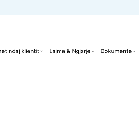
et ndaj klientit
Lajme & Ngjarje
Dokumente