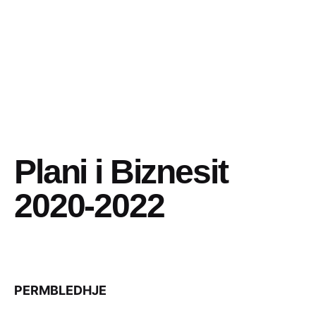
Plani i Biznesit
2020-2022
PERMBLEDHJE