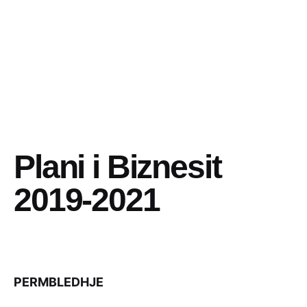
Plani i Biznesit
2019-2021
PERMBLEDHJE