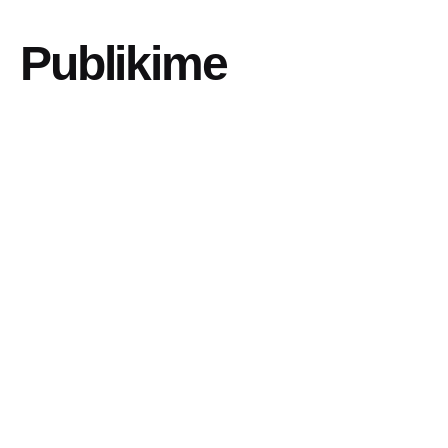
Publikime