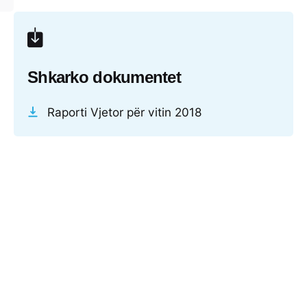
Shkarko dokumentet
Raporti Vjetor për vitin 2018