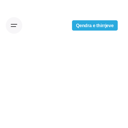
Qendra e thirrjeve