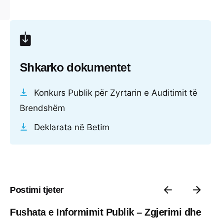
Shkarko dokumentet
Konkurs Publik për Zyrtarin e Auditimit të
Brendshëm
Deklarata në Betim
Postimi tjeter
Fushata e Informimit Publik – Zgjerimi dhe