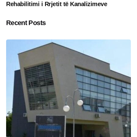
Rehabilitimi i Rrjetit të Kanalizimeve
Recent Posts