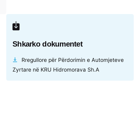
Shkarko dokumentet
Rregullore për Përdorimin e Automjeteve
Zyrtare në KRU Hidromorava Sh.A