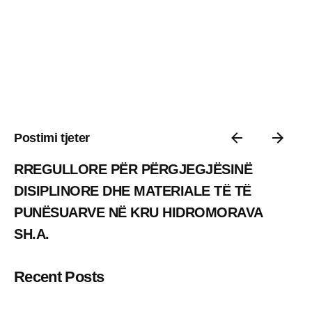
Postimi tjeter
RREGULLORE PËR PËRGJEGJËSINË
DISIPLINORE DHE MATERIALE TË TË
PUNËSUARVE NË KRU HIDROMORAVA
SH.A.
Recent Posts