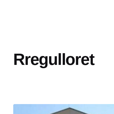
Rregulloret