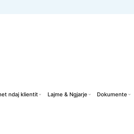
et ndaj klientit
Lajme & Ngjarje
Dokumente