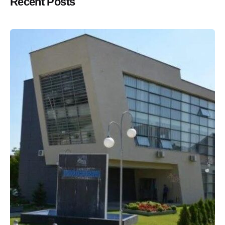
Recent Posts