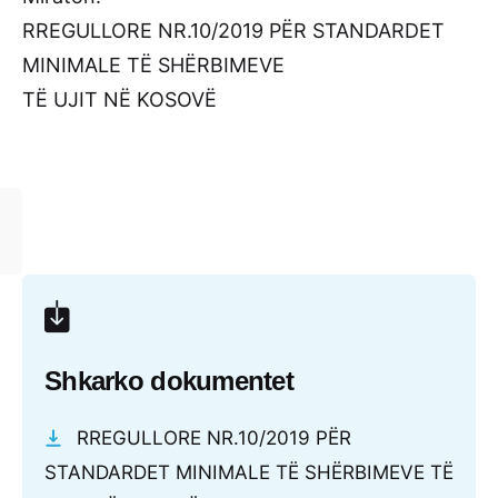
RREGULLORE NR.10/2019 PËR STANDARDET
MINIMALE TË SHËRBIMEVE
TË UJIT NË KOSOVË
Shkarko dokumentet
RREGULLORE NR.10/2019 PËR
STANDARDET MINIMALE TË SHËRBIMEVE TË