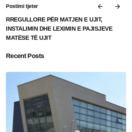
Postimi tjeter
RREGULLORE PËR MATJEN E UJIT,
INSTALIMIN DHE LEXIMIN E PAJISJEVE
MATËSE TË UJIT
Recent Posts