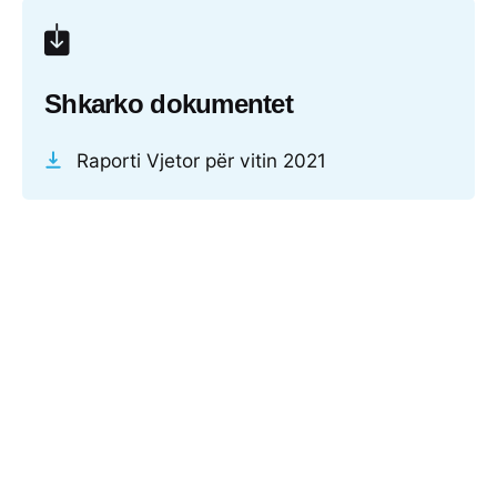
Shkarko dokumentet
Raporti Vjetor për vitin 2021