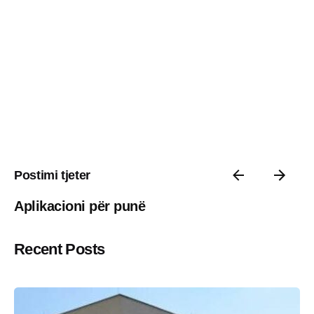
Postimi tjeter
Aplikacioni për punë
Recent Posts